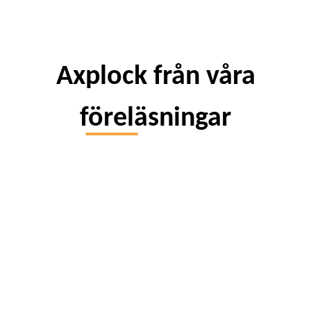
Axplock från våra
föreläsningar