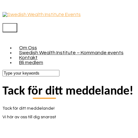
Menu
Om Oss
Swedish Wealth Institute – Kommande events
Kontakt
Bli medlem
Tack för ditt meddelande!
Tack för ditt meddelande!
Vi hör av oss till dig snarast